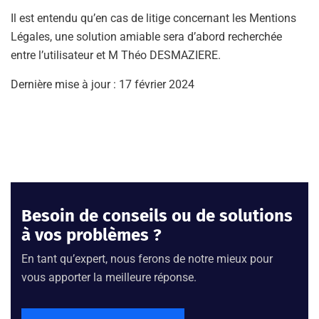
Il est entendu qu’en cas de litige concernant les Mentions
Légales, une solution amiable sera d’abord recherchée
entre l’utilisateur et M Théo DESMAZIERE.
Dernière mise à jour : 17 février 2024
Besoin de conseils ou de solutions
à vos problèmes ?
En tant qu’expert, nous ferons de notre mieux pour
vous apporter la meilleure réponse.