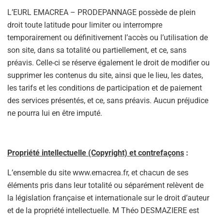
L’EURL EMACREA – PRODEPANNAGE possède de plein
droit toute latitude pour limiter ou interrompre
temporairement ou définitivement l’accès ou l’utilisation de
son site, dans sa totalité ou partiellement, et ce, sans
préavis. Celle-ci se réserve également le droit de modifier ou
supprimer les contenus du site, ainsi que le lieu, les dates,
les tarifs et les conditions de participation et de paiement
des services présentés, et ce, sans préavis. Aucun préjudice
ne pourra lui en être imputé.
Propriété intellectuelle (Copyright) et contrefaçons
:
L’ensemble du site www.emacrea.fr, et chacun de ses
éléments pris dans leur totalité ou séparément relèvent de
la législation française et internationale sur le droit d’auteur
et de la propriété intellectuelle. M Théo DESMAZIERE est