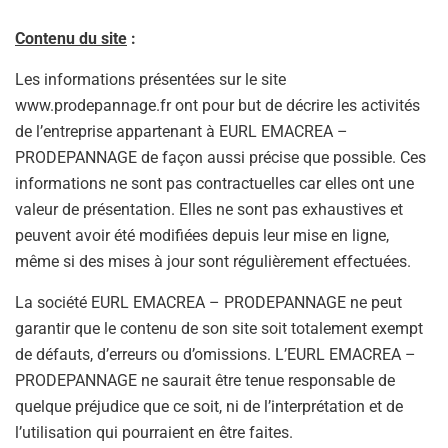
Contenu du site
:
Les informations présentées sur le site
www.prodepannage.fr ont pour but de décrire les activités
de l’entreprise appartenant à EURL EMACREA –
PRODEPANNAGE de façon aussi précise que possible. Ces
informations ne sont pas contractuelles car elles ont une
valeur de présentation. Elles ne sont pas exhaustives et
peuvent avoir été modifiées depuis leur mise en ligne,
même si des mises à jour sont régulièrement effectuées.
La société EURL EMACREA – PRODEPANNAGE ne peut
garantir que le contenu de son site soit totalement exempt
de défauts, d’erreurs ou d’omissions. L’EURL EMACREA –
PRODEPANNAGE ne saurait être tenue responsable de
quelque préjudice que ce soit, ni de l’interprétation et de
l’utilisation qui pourraient en être faites.