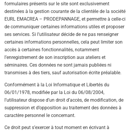
formulaires présents sur le site sont exclusivement
destinées à la gestion courante de la clientèle de la société
EURL EMACREA – PRODEPANNAGE, et permettre à celle-ci
de communiquer certaines informations utiles et proposer
ses services. Si l’utilisateur décide de ne pas renseigner
certaines informations personnelles, cela peut limiter son
accès à certaines fonctionnalités, notamment
l’enregistrement de son inscription aux ateliers et
séminaires. Ces données ne sont jamais publiées ni
transmises à des tiers, sauf autorisation écrite préalable.
Conformément à la Loi Informatique et Libertés du
06/01/1978, modifiée par la Loi du 06/08/2004,
l’utilisateur dispose d’un droit d’accès, de modification, de
suppression et d’opposition au traitement des données à
caractère personnel le concernant.
Ce droit peut s’exercer à tout moment en écrivant à