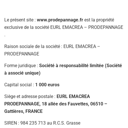
Le présent site :
www.prodepannage.fr
est la propriété
exclusive de la société EURL EMACREA – PRODEPANNAGE
.
Raison sociale de la société : EURL EMACREA –
PRODEPANNAGE
Forme juridique :
Société à responsabilité limitée (Société
à associé unique)
Capital social :
1 000 euros
Siège et adresse postale :
EURL
EMACREA
PRODEPANNAGE, 18 allée des Fauvettes, 06510 –
Gattières, FRANCE
SIREN : 984 235 713 au R.C.S. Grasse