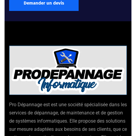
Demander un devis
Pro Dépannage est est une société spécialisée dans les
services de dépannage, de maintenance et de gestion
de systèmes informatiques. Elle propose des solutions
sur mesure adaptées aux besoins de ses clients, que ce