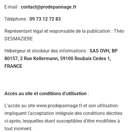
E-mail :
contact@prodepannage.fr
Téléphone :
09 73 12 72 83
Représentant légal et responsable de la publication : Théo
DESMAZIERE
Hébergeur et stockeur des informations :
SAS
OVH, BP
80157, 2 Rue Kellermann, 59100 Roubaix Cedex 1,
FRANCE
Accès au site et conditions d’utilisation
:
L’accès au site www.prodepannage.fr et son utilisation
impliquent l’acceptation intégrale des conditions décrites
ci-après, lesquelles étant susceptibles d’être modifiées à
tout moment.