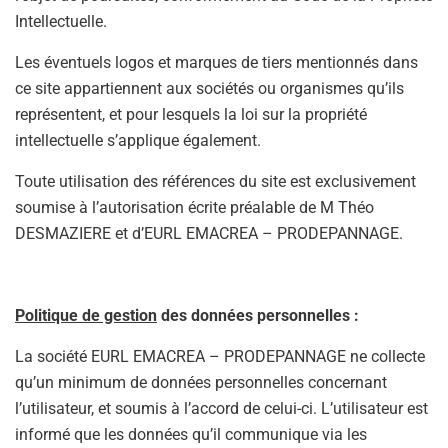
Intellectuelle.
Les éventuels logos et marques de tiers mentionnés dans
ce site appartiennent aux sociétés ou organismes qu’ils
représentent, et pour lesquels la loi sur la propriété
intellectuelle s’applique également.
Toute utilisation des références du site est exclusivement
soumise à l’autorisation écrite préalable de M Théo
DESMAZIERE et d’EURL EMACREA – PRODEPANNAGE.
Politique de gestion
des données personnelles :
La société EURL EMACREA – PRODEPANNAGE ne collecte
qu’un minimum de données personnelles concernant
l’utilisateur, et soumis à l’accord de celui-ci. L’utilisateur est
informé que les données qu’il communique via les