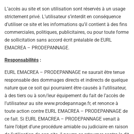
L’accès au site et son utilisation sont réservés à un usage
strictement privé. L’utilisateur s’interdit en conséquence
d’utiliser ce site et les informations qu’il contient à des fins
commerciales, politiques, publicitaires, ou pour toute forme
de sollicitation sans accord écrit préalable de EURL
EMACREA – PRODEPANNAGE.
Responsabilités
:
EURL EMACREA – PRODEPANNAGE ne saurait être tenue
responsable des dommages directs et indirects de quelque
nature que ce soit qui pourraient être causés à l’utilisateur,
à des tiers ou à son/leur équipement du fait de l’accès de
l’utilisateur au site www.prodepannage.fr, et renonce à
toute action contre EURL EMACREA – PRODEPANNAGE de
ce fait. Si EURL EMACREA – PRODEPANNAGE venait à
faire l’objet d’une procédure amiable ou judiciaire en raison