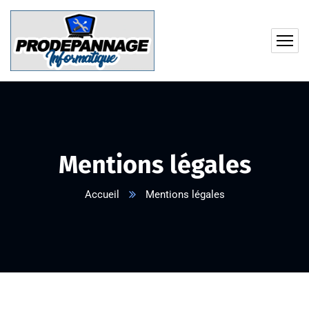
Mentions légales
Accueil
Mentions légales