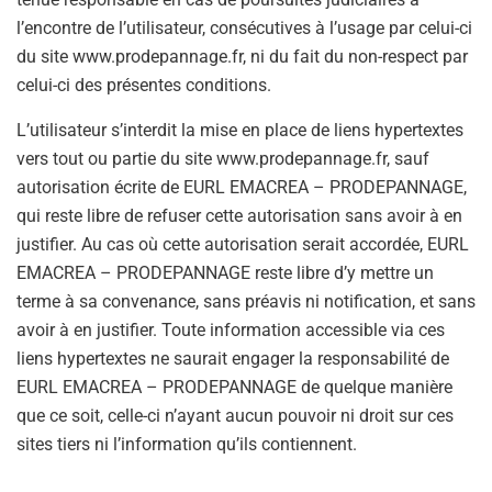
l’encontre de l’utilisateur, consécutives à l’usage par celui-ci
du site www.prodepannage.fr, ni du fait du non-respect par
celui-ci des présentes conditions.
L’utilisateur s’interdit la mise en place de liens hypertextes
vers tout ou partie du site www.prodepannage.fr, sauf
autorisation écrite de EURL EMACREA – PRODEPANNAGE,
qui reste libre de refuser cette autorisation sans avoir à en
justifier. Au cas où cette autorisation serait accordée, EURL
EMACREA – PRODEPANNAGE reste libre d’y mettre un
terme à sa convenance, sans préavis ni notification, et sans
avoir à en justifier. Toute information accessible via ces
liens hypertextes ne saurait engager la responsabilité de
EURL EMACREA – PRODEPANNAGE de quelque manière
que ce soit, celle-ci n’ayant aucun pouvoir ni droit sur ces
sites tiers ni l’information qu’ils contiennent.