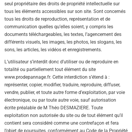
seul propriétaire des droits de propriété intellectuelle sur
tous les éléments accessibles sur son site. Sont concernés
tous les droits de reproduction, représentation et de
communication quelles qu’elles soient, y compris les
documents téléchargeables, les textes, l’agencement des
différents visuels, les images, les photos, les slogans, les
sons, les articles, les vidéos et enregistrements.
L’utilisateur s’interdit donc d’utiliser ou de reproduire en
totalité ou partiellement tout élément du site
www.prodepannage.fr. Cette interdiction s’étend à :
représenter, copier, modifier, traduire, reproduire, diffuser,
vendre, publier, et toute autre forme d’exploitation, par voie
électronique, ou par toute autre voie, sauf autorisation
écrite préalable de M Théo DESMAZIERE. Toute
exploitation non autorisée du site ou de tout élément qu’il
contient sera considéré comme une contrefaçon et fera
l’objet de poursuites, conformément au Code de la Propriété