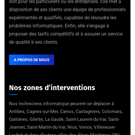
soit pour les particuliers ou les entreprises. Elle met à
disposition de ses clients une équipe de professionnels
expérimentés et qualifiés, capables de résoudre les
problèmes informatiques. Enfin, elle s’engage à
proposer des tarifs compétitifs et à assurer un service
de qualité à ses clients.
A PROPOS DE NOUS
Nos zones d’interventions
Nos techniciens informatique peuvent se déplacer à
Antibes, Cagnes-sur-Mer, Carros, Castagniers, Colomars,
Gattières, Gilette, La Gaude, Saint-Laurent-du-Var, Saint-
Jeannet, Saint-Martin-du-Var, Nice, Vence, Villeneuve-