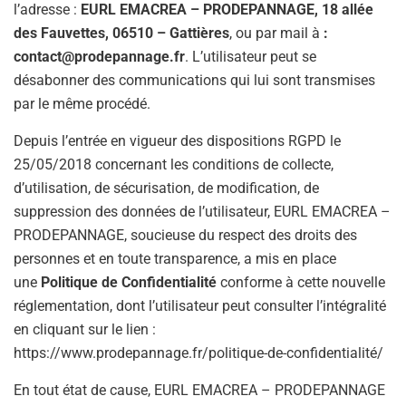
l’adresse :
EURL EMACREA – PRODEPANNAGE, 18 allée
des Fauvettes, 06510 – Gattières
, ou par mail à
:
contact@prodepannage.fr
. L’utilisateur peut se
désabonner des communications qui lui sont transmises
par le même procédé.
Depuis l’entrée en vigueur des dispositions RGPD le
25/05/2018 concernant les conditions de collecte,
d’utilisation, de sécurisation, de modification, de
suppression des données de l’utilisateur, EURL EMACREA –
PRODEPANNAGE, soucieuse du respect des droits des
personnes et en toute transparence, a mis en place
une
Politique de Confidentialité
conforme à cette nouvelle
réglementation, dont l’utilisateur peut consulter l’intégralité
en cliquant sur le lien :
https://www.prodepannage.fr/politique-de-confidentialité/
En tout état de cause, EURL EMACREA – PRODEPANNAGE