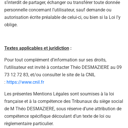
s’interdit de partager, échanger ou transférer toute donnée
personnelle concernant l’utilisateur, sauf demande ou
autorisation écrite préalable de celui-ci, ou bien si la Loi l’y
oblige.
Textes applicables et juridiction
:
Pour tout complément d’information sur ses droits,
l’utilisateur est invité à contacter Théo DESMAZIERE au 09
73 12 72 83, et/ou consulter le site de la CNIL
:
https://www.cnil.fr
Les présentes Mentions Légales sont soumises à la loi
française et à la compétence des Tribunaux du siège social
de M Théo DESMAZIERE, sous réserve d’une attribution de
compétence spécifique découlant d’un texte de loi ou
règlementaire particulier.