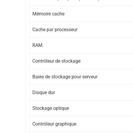
Mémoire cache
Cache par processeur
RAM
Contrôleur de stockage
Baies de stockage pour serveur
Disque dur
Stockage optique
Contrôleur graphique