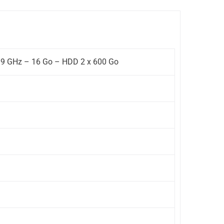
.9 GHz – 16 Go – HDD 2 x 600 Go
)