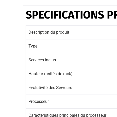
SPECIFICATIONS P
Description du produit
Type
Services inclus
Hauteur (unités de rack)
Evolutivité des Serveurs
Processeur
Caractéristiques principales du processeur