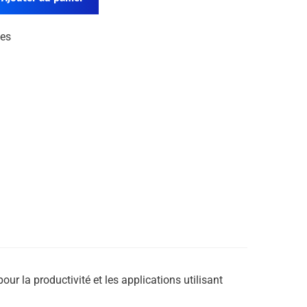
les
r la productivité et les applications utilisant