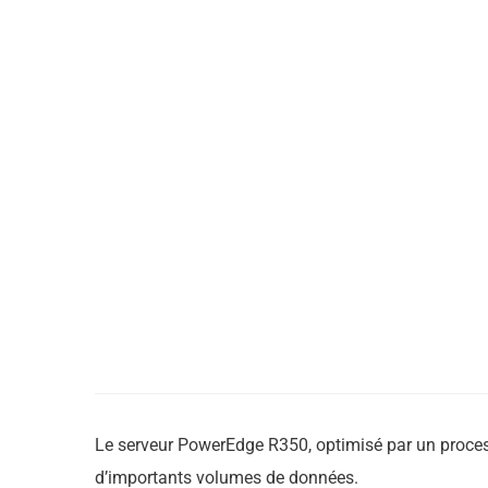
Le serveur PowerEdge R350, optimisé par un processe
d’importants volumes de données.