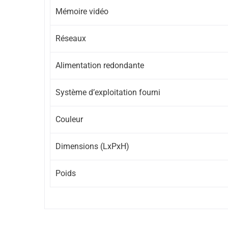
Mémoire vidéo
Réseaux
Alimentation redondante
Système d’exploitation fourni
Couleur
Dimensions (LxPxH)
Poids