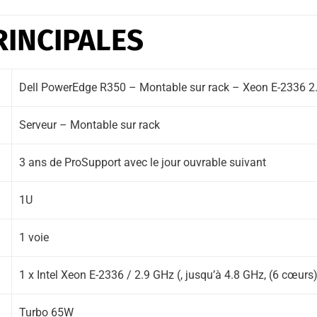
RINCIPALES
Dell PowerEdge R350 – Montable sur rack – Xeon E-2336 2
Serveur – Montable sur rack
3 ans de ProSupport avec le jour ouvrable suivant
1U
1 voie
1 x Intel Xeon E-2336 / 2.9 GHz (, jusqu’à 4.8 GHz, (6 cœurs
Turbo 65W