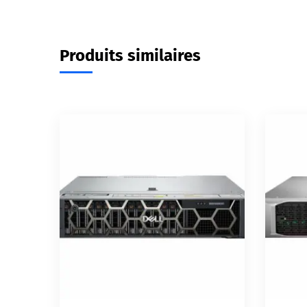
Produits similaires