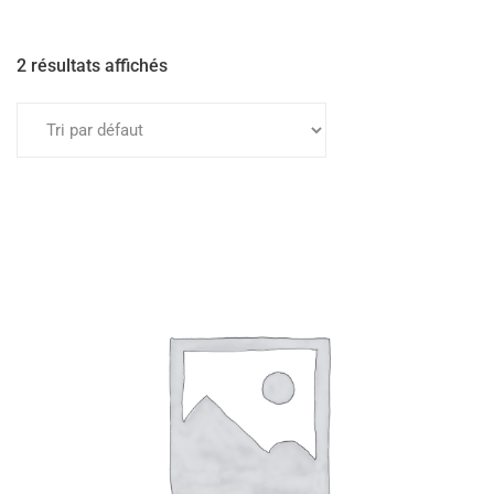
2 résultats affichés