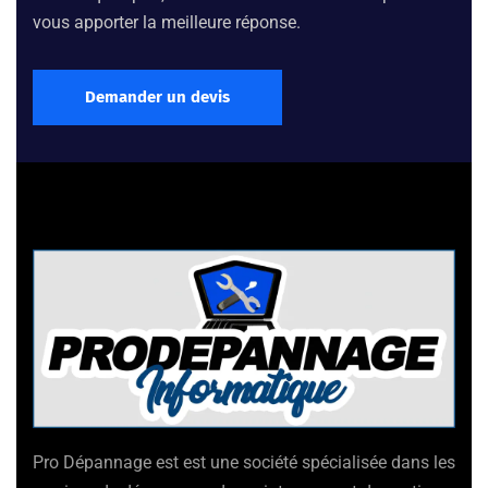
vous apporter la meilleure réponse.
Demander un devis
Pro Dépannage est est une société spécialisée dans les