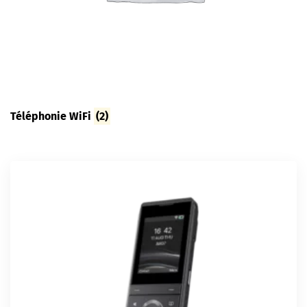
Téléphonie WiFi
(2)