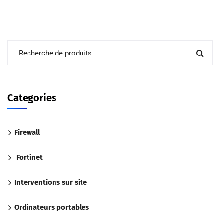
Categories
Firewall
Fortinet
Interventions sur site
Ordinateurs portables