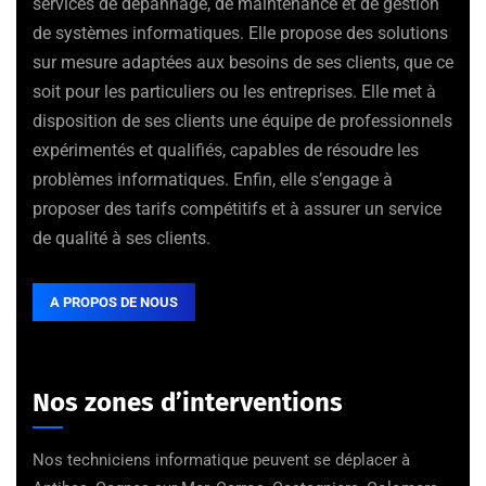
services de dépannage, de maintenance et de gestion
de systèmes informatiques. Elle propose des solutions
sur mesure adaptées aux besoins de ses clients, que ce
soit pour les particuliers ou les entreprises. Elle met à
disposition de ses clients une équipe de professionnels
expérimentés et qualifiés, capables de résoudre les
problèmes informatiques. Enfin, elle s’engage à
proposer des tarifs compétitifs et à assurer un service
de qualité à ses clients.
A PROPOS DE NOUS
Nos zones d’interventions
Nos techniciens informatique peuvent se déplacer à