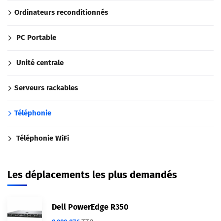
Ordinateurs reconditionnés
PC Portable
Unité centrale
Serveurs rackables
Téléphonie
Téléphonie WiFi
Les déplacements les plus demandés
Dell PowerEdge R350