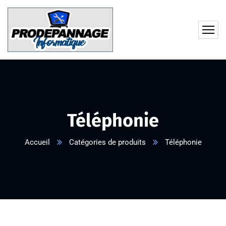
Téléphonie
Accueil
Catégories de produits
Téléphonie